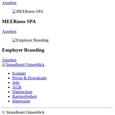
Ansehen
MEERness SPA
Ansehen
Employer Branding
Ansehen
Kontakt
Presse & Downloads
Jobs
AGB
Datenschutz
Barrierefreiheit
Impressum
©
Strandhotel Ostseeblick