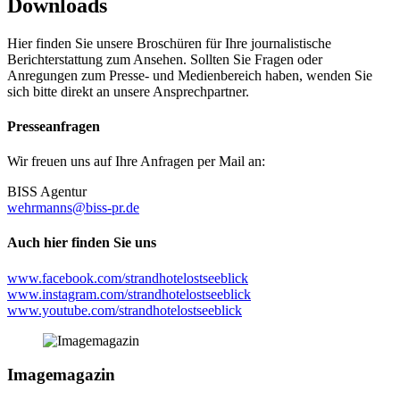
Downloads
Hier finden Sie unsere Broschüren für Ihre journalistische
Berichterstattung zum Ansehen. Sollten Sie Fragen oder
Anregungen zum Presse- und Medienbereich haben, wenden Sie
sich bitte direkt an unsere Ansprechpartner.
Presseanfragen
Wir freuen uns auf Ihre Anfragen per Mail an:
BISS Agentur
wehrmanns
@biss-pr.de
Auch hier finden Sie uns
www.facebook.com/strandhotelostseeblick
www.instagram.com/strandhotelostseeblick
www.youtube.com/strandhotelostseeblick
Imagemagazin