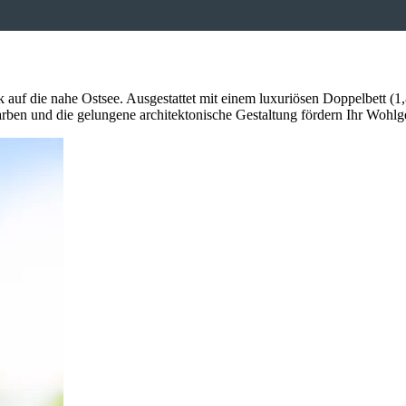
k auf die nahe Ostsee. Ausgestattet mit einem luxuriösen Doppelbett (
rben und die gelungene architektonische Gestaltung fördern Ihr Wohlg