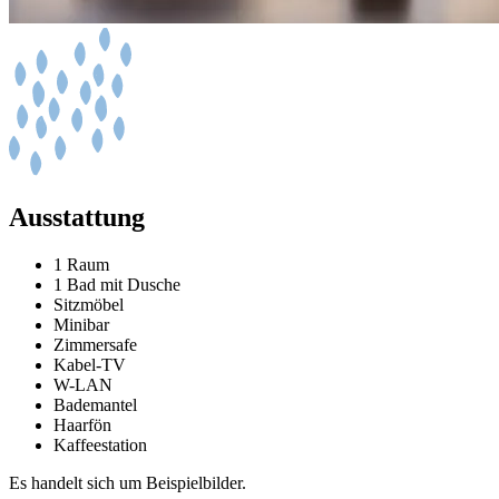
Ausstattung
1 Raum
1 Bad mit Dusche
Sitzmöbel
Minibar
Zimmersafe
Kabel-TV
W-LAN
Bademantel
Haarfön
Kaffeestation
Es handelt sich um Beispielbilder.