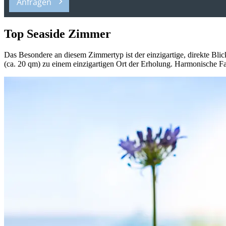
Anfragen
Top Seaside Zimmer
Das Besondere an diesem Zimmertyp ist der einzigartige, direkte Blic
(ca. 20 qm) zu einem einzigartigen Ort der Erholung. Harmonische Fa