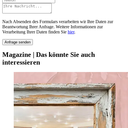
Nach Absenden des Formulars verarbeiten wir Ihre Daten zur
Beantwortung Ihrer Anfrage.
Weitere Informationen zur
Verarbeitung Ihrer Daten finden Sie
hier
.
Anfrage senden
Magazine
|
Das könnte Sie auch
interessieren