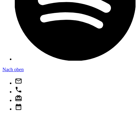
Nach oben