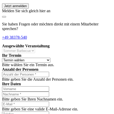
Jetzt anmelden
Melden Sie sich gleich hier an
Sie haben Fragen oder möchten direkt mit einem Mitarbeiter
sprechen?
+49 38378-540
Ausgewählte Veranstaltung
Ihr Termin
Bitte wählen Sie ein Termin aus.
Anzahl der Personen
Bitte geben Sie die Anzahl der Personen ein.
Ihre Daten
Bitte geben Sie Ihren Nachnamen ein.
Bitte geben Sie eine valide E-Mail-Adresse ein.