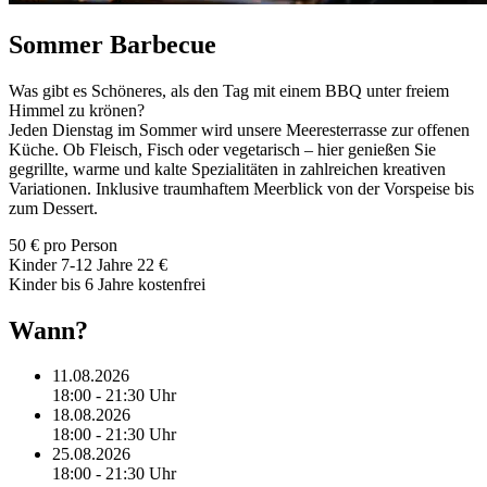
Sommer Barbecue
Was gibt es Schöneres, als den Tag mit einem BBQ unter freiem
Himmel zu krönen?
Jeden Dienstag im Sommer wird unsere Meeresterrasse zur offenen
Küche. Ob Fleisch, Fisch oder vegetarisch – hier genießen Sie
gegrillte, warme und kalte Spezialitäten in zahlreichen kreativen
Variationen. Inklusive traumhaftem Meerblick von der Vorspeise bis
zum Dessert.
50 € pro Person
Kinder 7-12 Jahre 22 €
Kinder bis 6 Jahre kostenfrei
Wann?
11.08.2026
18:00 - 21:30 Uhr
18.08.2026
18:00 - 21:30 Uhr
25.08.2026
18:00 - 21:30 Uhr