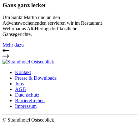
Gans ganz lecker
Um Sankt Martin und an den
Adventswochenenden servieren wir im Restaurant
Wehrmanns Alt-Heringsdorf köstliche
Gänsegerichte.
Mehr dazu
Kontakt
Presse & Downloads
Jobs
AGB
Datenschutz
Barrierefreiheit
Impressum
©
Strandhotel Ostseeblick