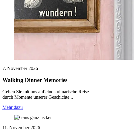
7. November 2026
Walking Dinner Memories
Gehen Sie mit uns auf eine kulinarische Reise
durch Momente unserer Geschichte...
Mehr dazu
11. November 2026