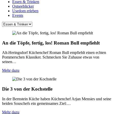
Essen & Trinken
Ostseeblicker
Usedom erleben
Events
An die Töpfe, fertig, los! Roman Bull empfiehlt
Alt-Heringsdorf Küchenchef Roman Bull empfiehlt einen echten
Pommerschen Klassiker. Schmecken Sie Zuhause etwas von
seinen…
Mehr dazu
Die 3 von der Kochstelle
In der Bernstein Küche haben Küchenchef Arjan Mensies und seine
beiden Souschefs ein gemeinsames Ziel:…
Mehr dazu