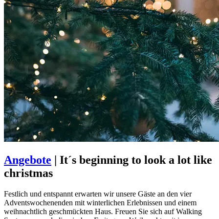
Angebote
|
It´s beginning to look a lot like
christmas
Festlich und entspannt erwarten wir unsere Gäste an den vier
Adventswochenenden mit winterlichen Erlebnissen und einem
weihnachtlich geschmückten Haus. Freuen Sie sich auf Walking