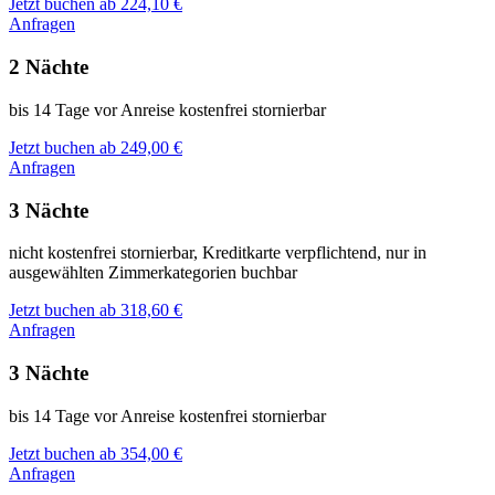
Jetzt buchen ab 224,10 €
Anfragen
2 Nächte
bis 14 Tage vor Anreise kostenfrei stornierbar
Jetzt buchen ab 249,00 €
Anfragen
3 Nächte
nicht kostenfrei stornierbar, Kreditkarte verpflichtend, nur in
ausgewählten Zimmerkategorien buchbar
Jetzt buchen ab 318,60 €
Anfragen
3 Nächte
bis 14 Tage vor Anreise kostenfrei stornierbar
Jetzt buchen ab 354,00 €
Anfragen