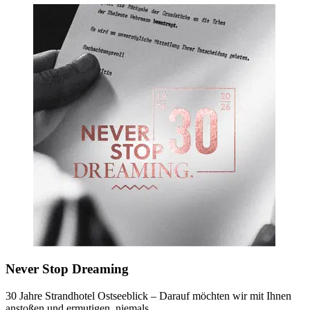
Never Stop Dreaming
30 Jahre Strandhotel Ostseeblick – Darauf möchten wir mit Ihnen
anstoßen und ermutigen, niemals…