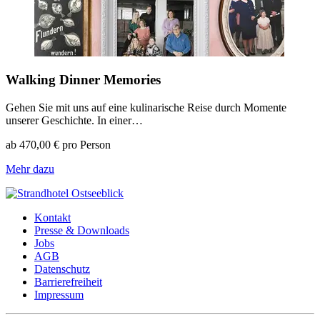
Walking Dinner Memories
Gehen Sie mit uns auf eine kulinarische Reise durch Momente
unserer Geschichte. In einer…
ab 470,00 € pro Person
Mehr dazu
Kontakt
Presse & Downloads
Jobs
AGB
Datenschutz
Barrierefreiheit
Impressum