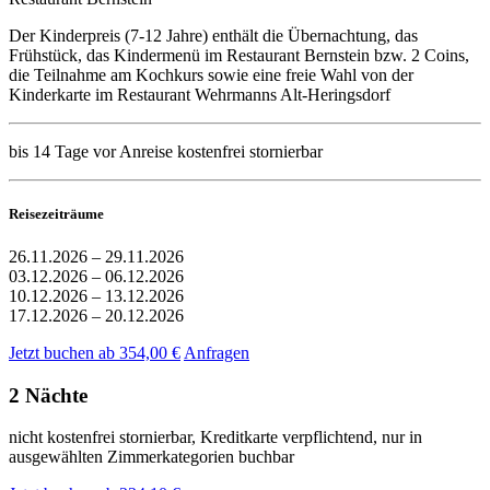
Der Kinderpreis (7-12 Jahre) enthält die Übernachtung, das
Frühstück, das Kindermenü im Restaurant Bernstein bzw. 2 Coins,
die Teilnahme am Kochkurs sowie eine freie Wahl von der
Kinderkarte im Restaurant Wehrmanns Alt-Heringsdorf
bis 14 Tage vor Anreise kostenfrei stornierbar
Reisezeiträume
26.11.2026 – 29.11.2026
03.12.2026 – 06.12.2026
10.12.2026 – 13.12.2026
17.12.2026 – 20.12.2026
Jetzt buchen ab 354,00 €
Anfragen
2 Nächte
nicht kostenfrei stornierbar, Kreditkarte verpflichtend, nur in
ausgewählten Zimmerkategorien buchbar