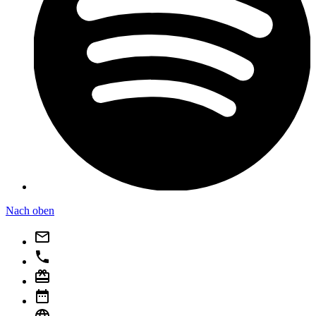
Nach oben