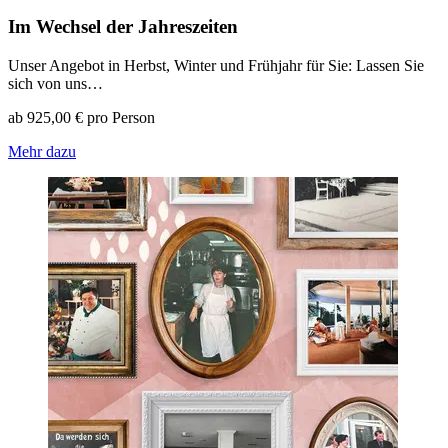
Im Wechsel der Jahreszeiten
Unser Angebot in Herbst, Winter und Frühjahr für Sie: Lassen Sie
sich von uns…
ab 925,00 € pro Person
Mehr dazu