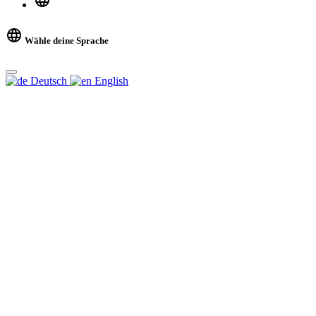
Wähle deine Sprache
Deutsch
English