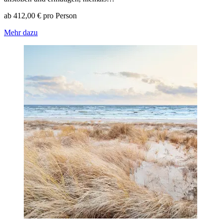
ab 412,00 € pro Person
Mehr dazu