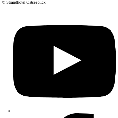
©
Strandhotel Ostseeblick