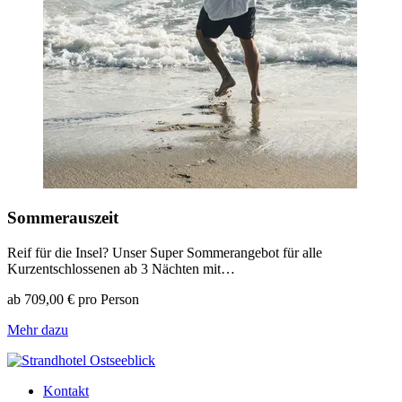
Sommerauszeit
Reif für die Insel? Unser Super Sommerangebot für alle
Kurzentschlossenen ab 3 Nächten mit…
ab 709,00 € pro Person
Mehr dazu
Kontakt