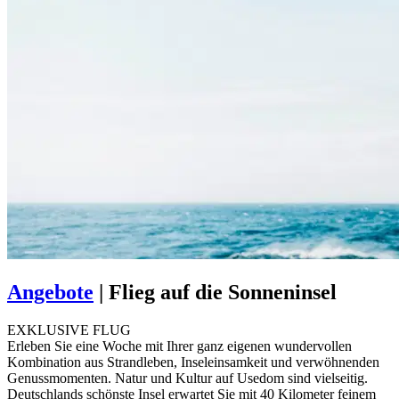
Angebote
|
Flieg auf die Sonneninsel
EXKLUSIVE FLUG
Erleben Sie eine Woche mit Ihrer ganz eigenen wundervollen
Kombination aus Strandleben, Inseleinsamkeit und verwöhnenden
Genussmomenten. Natur und Kultur auf Usedom sind vielseitig.
Deutschlands schönste Insel erwartet Sie mit 40 Kilometer feinem