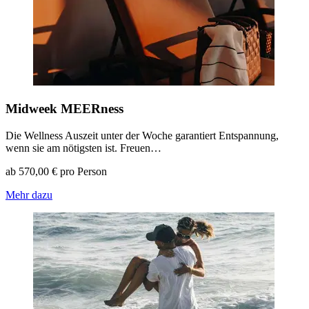
Midweek MEERness
Die Wellness Auszeit unter der Woche garantiert Entspannung,
wenn sie am nötigsten ist. Freuen…
ab 570,00 € pro Person
Mehr dazu