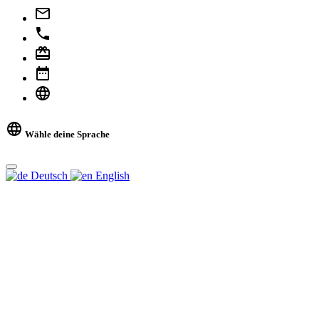
Wähle deine Sprache
Deutsch
English