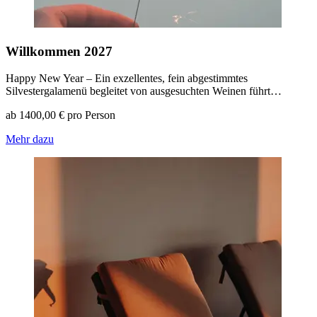
Willkommen 2027
Happy New Year – Ein exzellentes, fein abgestimmtes
Silvestergalamenü begleitet von ausgesuchten Weinen führt…
ab 1400,00 € pro Person
Mehr dazu