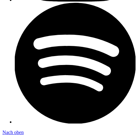
Nach oben