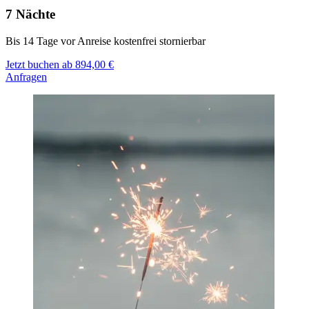
7 Nächte
Bis 14 Tage vor Anreise kostenfrei stornierbar
Jetzt buchen ab 894,00 €
Anfragen