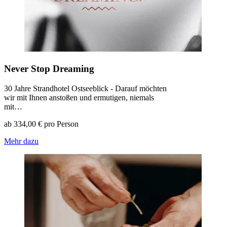
Never Stop Dreaming
30 Jahre Strandhotel Ostseeblick - Darauf möchten
wir mit Ihnen anstoßen und ermutigen, niemals
mit…
ab 334,00 € pro Person
Mehr dazu