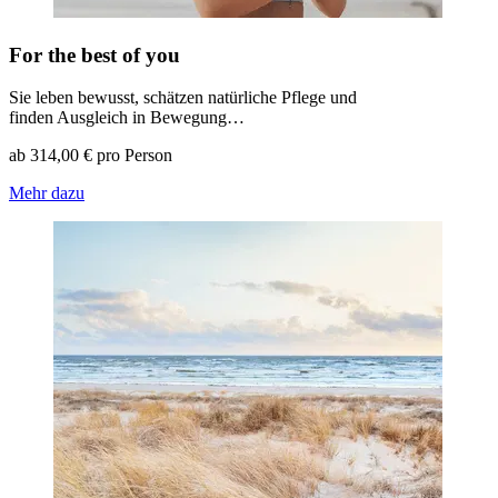
For the best of you
Sie leben bewusst, schätzen natürliche Pflege und
finden Ausgleich in Bewegung…
ab 314,00 € pro Person
Mehr dazu