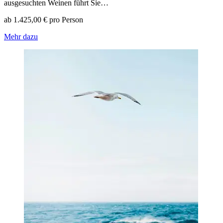
ausgesuchten Weinen führt Sie…
ab 1.425,00 € pro Person
Mehr dazu