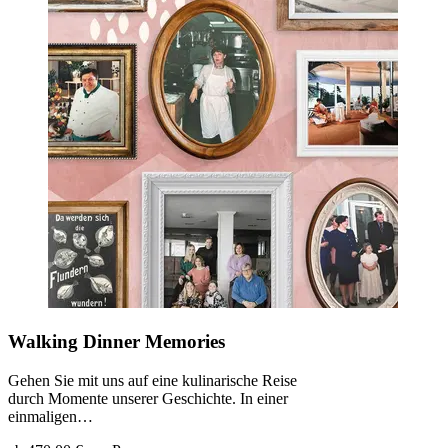
Walking Dinner Memories
Gehen Sie mit uns auf eine kulinarische Reise
durch Momente unserer Geschichte. In einer
einmaligen…