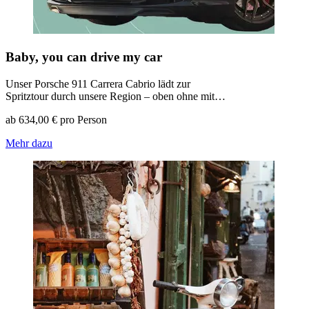
Baby, you can drive my car
Unser Porsche 911 Carrera Cabrio lädt zur
Spritztour durch unsere Region – oben ohne mit…
ab 634,00 € pro Person
Mehr dazu