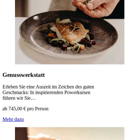
Genusswerkstatt
Erleben Sie eine Auszeit im Zeichen des guten
Geschmacks: In inspirierenden Powerkursen
führen wir Sie…
ab 745,00 € pro Person
Mehr dazu