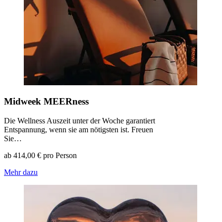
Midweek MEERness
Die Wellness Auszeit unter der Woche garantiert
Entspannung, wenn sie am nötigsten ist. Freuen
Sie…
ab 414,00 € pro Person
Mehr dazu