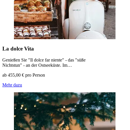
La dolce Vita
Genießen Sie "Il dolce far niente" - das "süße
Nichtstun" - an der Ostseeküste. Im…
ab 455,00 € pro Person
Mehr dazu