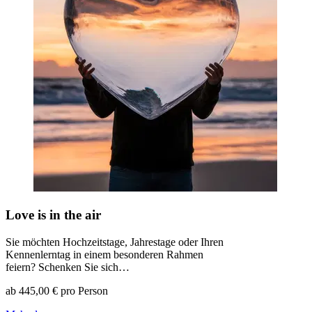
Love is in the air
Sie möchten Hochzeitstage, Jahrestage oder Ihren
Kennenlerntag in einem besonderen Rahmen
feiern? Schenken Sie sich…
ab 445,00 € pro Person