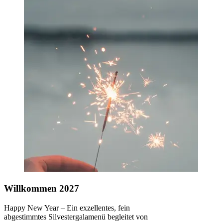
Willkommen 2027
Happy New Year – Ein exzellentes, fein
abgestimmtes Silvestergalamenü begleitet von