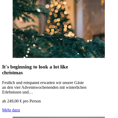
It´s beginning to look a lot like
christmas
Festlich und entspannt erwarten wir unsere Gäste
an den vier Adventswochenenden mit winterlichen
Erlebnissen und…
ab 249,00 € pro Person
Mehr dazu