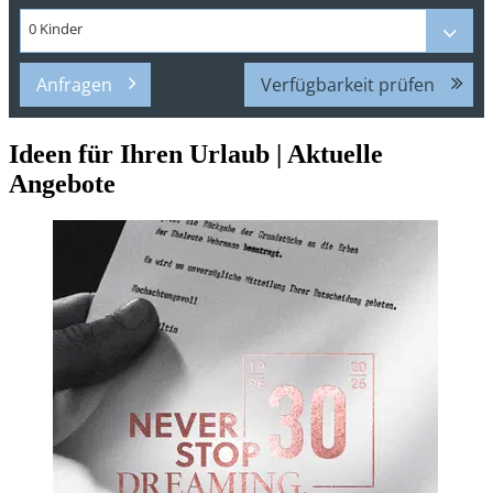
Anfragen
Verfügbarkeit prüfen
Ideen für Ihren Urlaub
|
Aktuelle
Angebote