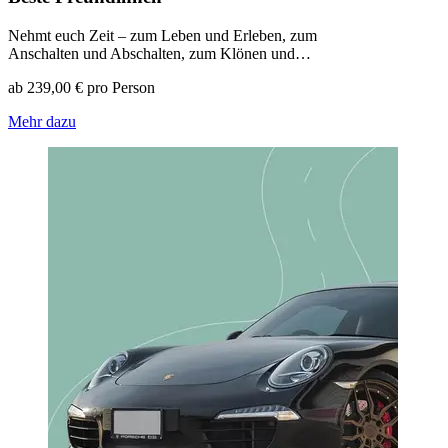
Nehmt euch Zeit – zum Leben und Erleben, zum
Anschalten und Abschalten, zum Klönen und…
ab 239,00 € pro Person
Mehr dazu