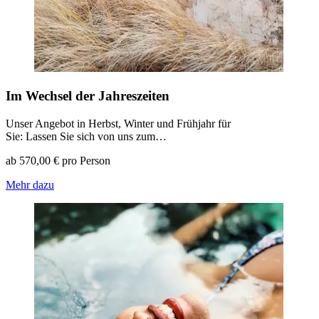
Im Wechsel der Jahreszeiten
Unser Angebot in Herbst, Winter und Frühjahr für
Sie: Lassen Sie sich von uns zum…
ab 570,00 € pro Person
Mehr dazu