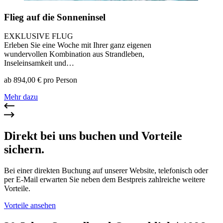
Flieg auf die Sonneninsel
EXKLUSIVE FLUG
Erleben Sie eine Woche mit Ihrer ganz eigenen
wundervollen Kombination aus Strandleben,
Inseleinsamkeit und…
ab 894,00 € pro Person
Mehr dazu
Direkt bei uns buchen und Vorteile
sichern.
Bei einer direkten Buchung auf unserer Website, telefonisch oder
per E-Mail erwarten Sie neben dem Bestpreis zahlreiche weitere
Vorteile.
Vorteile ansehen