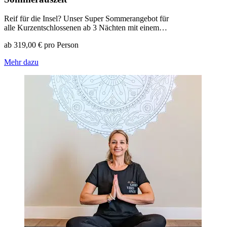
Reif für die Insel? Unser Super Sommerangebot für
alle Kurzentschlossenen ab 3 Nächten mit einem…
ab 319,00 € pro Person
Mehr dazu