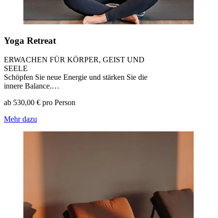
Yoga Retreat
ERWACHEN FÜR KÖRPER, GEIST UND
SEELE
Schöpfen Sie neue Energie und stärken Sie die
innere Balance.…
ab 530,00 € pro Person
Mehr dazu