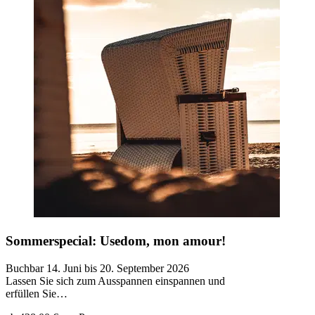
Sommerspecial: Usedom, mon amour!
Buchbar 14. Juni bis 20. September 2026
Lassen Sie sich zum Ausspannen einspannen und
erfüllen Sie…