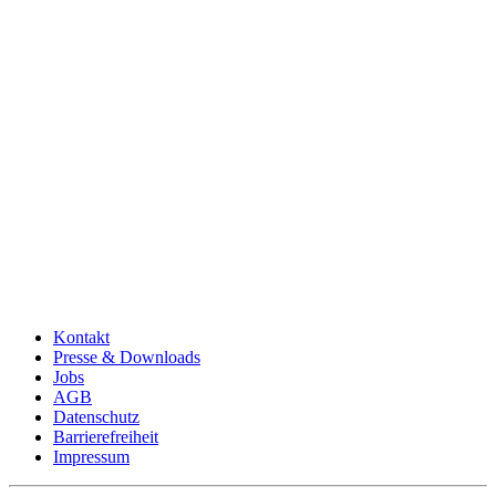
Kontakt
Presse & Downloads
Jobs
AGB
Datenschutz
Barrierefreiheit
Impressum