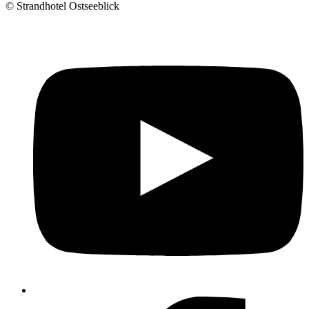
©
Strandhotel Ostseeblick