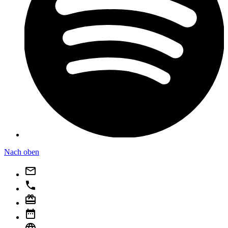
Nach oben