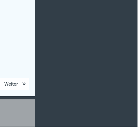
Weiter