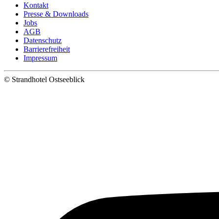
Kontakt
Presse & Downloads
Jobs
AGB
Datenschutz
Barrierefreiheit
Impressum
©
Strandhotel Ostseeblick