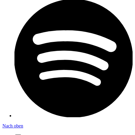
Nach oben