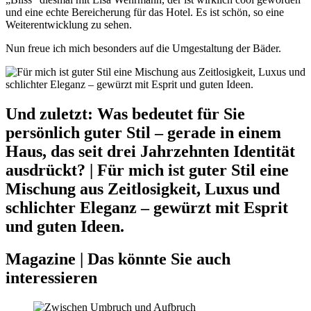
und eine echte Bereicherung für das Hotel. Es ist schön, so eine
Weiterentwicklung zu sehen.
Nun freue ich mich besonders auf die Umgestaltung der Bäder.
Und zuletzt: Was bedeutet für Sie
persönlich guter Stil – gerade in einem
Haus, das seit drei Jahrzehnten Identität
ausdrückt?
|
Für mich ist guter Stil eine
Mischung aus Zeitlosigkeit, Luxus und
schlichter Eleganz – gewürzt mit Esprit
und guten Ideen.
Magazine
|
Das könnte Sie auch
interessieren