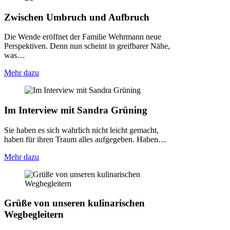
Zwischen Umbruch und Aufbruch
Die Wende eröffnet der Familie Wehrmann neue
Perspektiven. Denn nun scheint in greifbarer Nähe,
was…
Mehr dazu
Im Interview mit Sandra Grüning
Sie haben es sich wahrlich nicht leicht gemacht,
haben für ihren Traum alles aufgegeben. Haben…
Mehr dazu
Grüße von unseren kulinarischen
Wegbegleitern