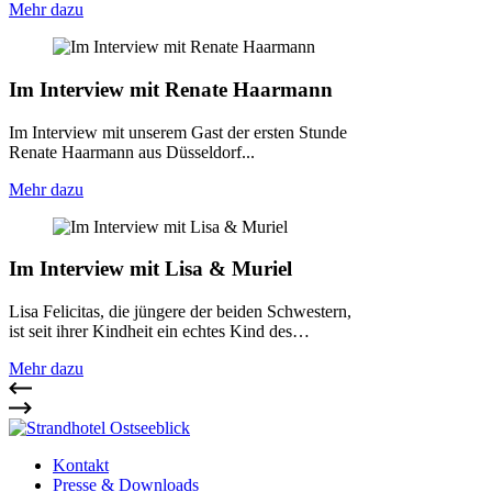
Mehr dazu
Im Interview mit Renate Haarmann
Im Interview mit unserem Gast der ersten Stunde
Renate Haarmann aus Düsseldorf...
Mehr dazu
Im Interview mit Lisa & Muriel
Lisa Felicitas, die jüngere der beiden Schwestern,
ist seit ihrer Kindheit ein echtes Kind des…
Mehr dazu
Kontakt
Presse & Downloads