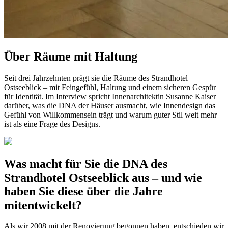
Über Räume mit Haltung
Seit drei Jahrzehnten prägt sie die Räume des Strandhotel
Ostseeblick – mit Feingefühl, Haltung und einem sicheren Gespür
für Identität. Im Interview spricht Innenarchitektin Susanne Kaiser
darüber, was die DNA der Häuser ausmacht, wie Innendesign das
Gefühl von Willkommensein trägt und warum guter Stil weit mehr
ist als eine Frage des Designs.
Was macht für Sie die DNA des
Strandhotel Ostseeblick aus – und wie
haben Sie diese über die Jahre
mitentwickelt?
Als wir 2008 mit der Renovierung begonnen haben, entschieden wir